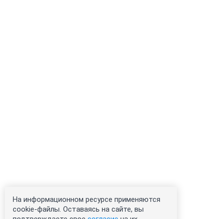
На информационном ресурсе применяются
cookie-файлы. Оставаясь на сайте, вы